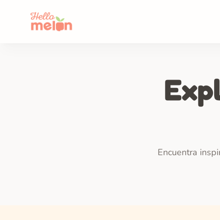
Expl
Encuentra inspi