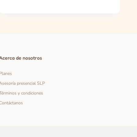
Acerca de nosotros
Planes
Asesoría presencial SLP
Términos y condiciones
Contáctanos