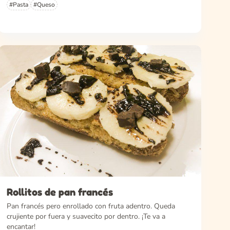
#Pasta
#Queso
Rollitos de pan francés
Pan francés pero enrollado con fruta adentro. Queda
crujiente por fuera y suavecito por dentro. ¡Te va a
encantar!