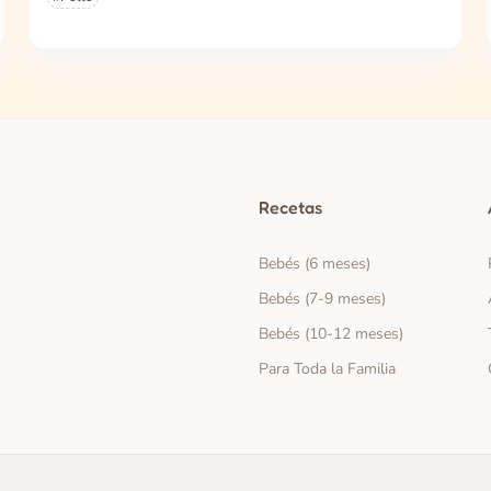
Recetas
Bebés (6 meses)
Bebés (7-9 meses)
Bebés (10-12 meses)
Para Toda la Familia