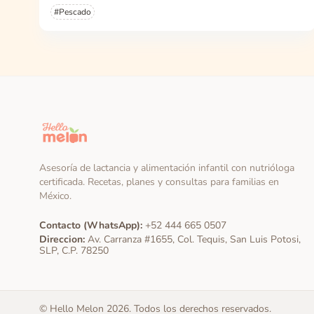
#Pescado
Asesoría de lactancia y alimentación infantil con nutrióloga
certificada. Recetas, planes y consultas para familias en
México.
Contacto (WhatsApp):
+52 444 665 0507
Direccion:
Av. Carranza #1655, Col. Tequis, San Luis Potosi,
SLP, C.P. 78250
© Hello Melon 2026. Todos los derechos reservados.