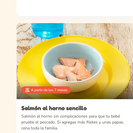
A partir de los 7 meses
Salmón al horno sencillo
Salmón al horno sin complicaciones para que tu bebé
pruebe el pescado. Si agregas más filetes y unas papas,
cena toda la familia.