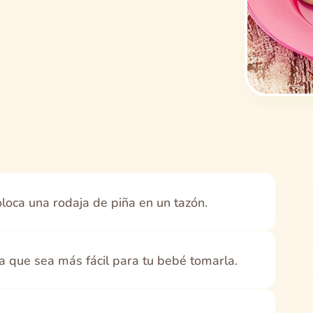
coloca una rodaja de piña en un tazón.
ra que sea más fácil para tu bebé tomarla.