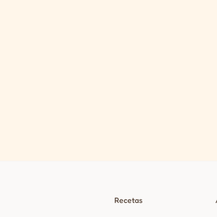
Recetas