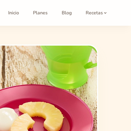
Inicio
Planes
Blog
Recetas