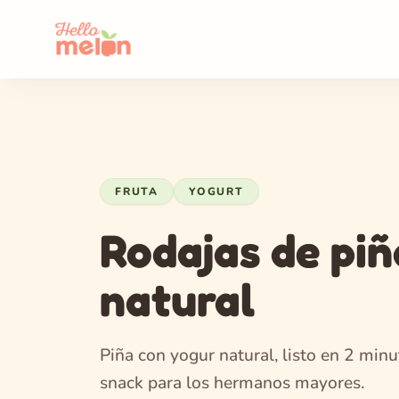
FRUTA
YOGURT
Rodajas de piñ
natural
Piña con yogur natural, listo en 2 min
snack para los hermanos mayores.